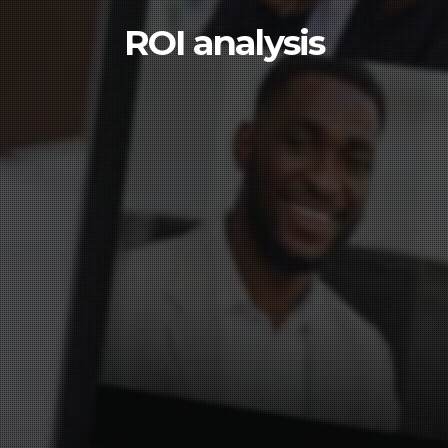
ROI analysis