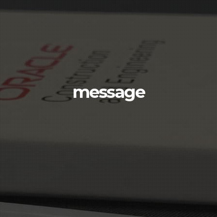
message